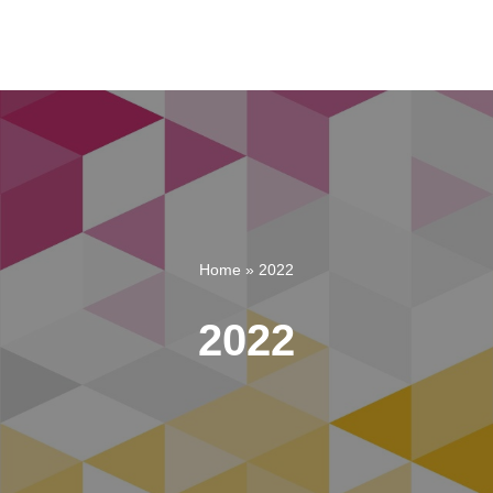
Home
»
2022
2022