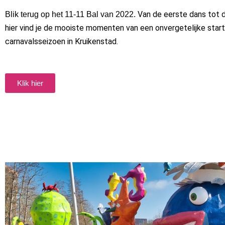
Van de eerste dans tot d
Blik terug op het 11-11 Bal van 2022.
hier vind je de mooiste momenten van een onvergetelijke start
carnavalsseizoen in Kruikenstad.
Klik hier