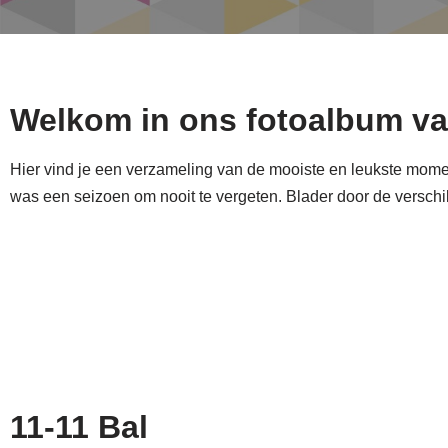
Welkom in ons fotoalbum va
Hier vind je een verzameling van de mooiste en leukste momen
was een seizoen om nooit te vergeten. Blader door de versc
11-11 Bal