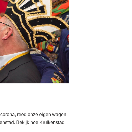
r corona, reed onze eigen wagen
kenstad. Bekijk hoe Kruikenstad